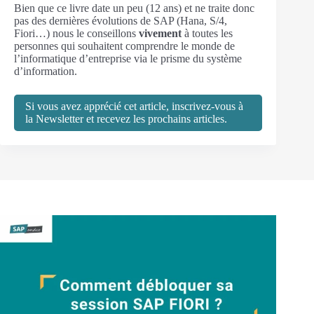
Bien que ce livre date un peu (12 ans) et ne traite donc
pas des dernières évolutions de SAP (Hana, S/4,
Fiori…) nous le conseillons
vivement
à toutes les
personnes qui souhaitent comprendre le monde de
l’informatique d’entreprise via le prisme du système
d’information.
Si vous avez apprécié cet article, inscrivez-vous à
la Newsletter et recevez les prochains articles.