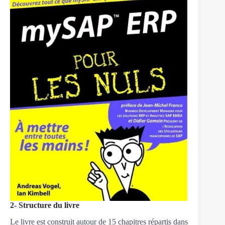
2- Structure du livre
Le livre est construit autour de 15 chapitres répartis dans