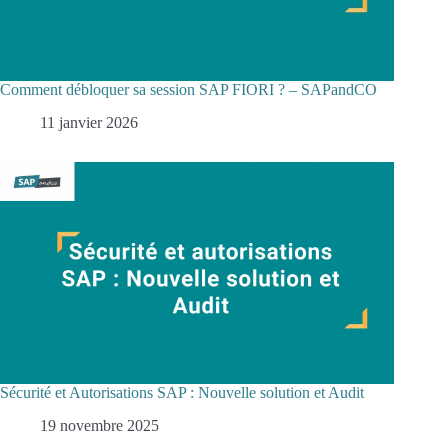
Comment débloquer sa session SAP FIORI ? – SAPandCO
11 janvier 2026
Sécurité et Autorisations SAP : Nouvelle solution et Audit
19 novembre 2025