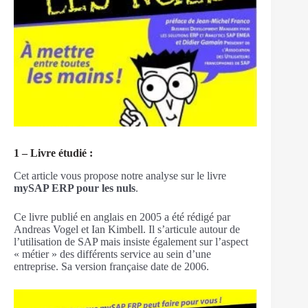
1 – Livre étudié :
Cet article vous propose notre analyse sur le livre
mySAP ERP pour les nuls
.
Ce livre publié en anglais en 2005 a été rédigé par
Andreas Vogel et Ian Kimbell. Il s’articule autour de
l’utilisation de SAP mais insiste également sur l’aspect
« métier » des différents service au sein d’une
entreprise. Sa version française date de 2006.