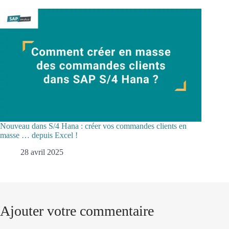
Nouveau dans S/4 Hana : créer vos commandes clients en
masse … depuis Excel !
28 avril 2025
Ajouter votre commentaire