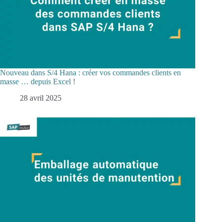
Nouveau dans S/4 Hana : créer vos commandes clients en
masse … depuis Excel !
28 avril 2025