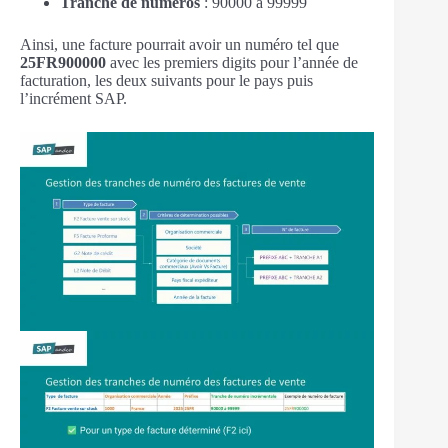
Tranche de numéros
: 90000 à 99999
Ainsi, une facture pourrait avoir un numéro tel que
25FR900000
avec les premiers digits pour l’année de
facturation, les deux suivants pour le pays puis
l’incrément SAP.