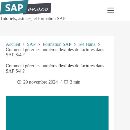
Passer
au
contenu
Tutoriels, astuces, et formation SAP
Accueil
SAP
Formation SAP
S/4 Hana
Comment gérer les numéros flexibles de factures dans
SAP S/4 ?
Comment gérer les numéros flexibles de factures dans
SAP S/4 ?
29 novembre 2024
3 min