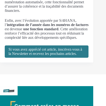
numérotation automatisée, cette fonctionnalité permet
d’assurer la cohérence et la traçabilité des documents
financiers.
Enfin, avec l’évolution apportée par S/4HANA,
l’
intégration de l’année dans les numéros de factures
est devenue
une fonction standard
. Cette amélioration
renforce l’efficacité des processus tout en réduisant la
complexité liée aux développements spécifiques.
Si vous avez apprécié cet article, inscrivez-vous à
la Newsletter et recevez les prochains articles.