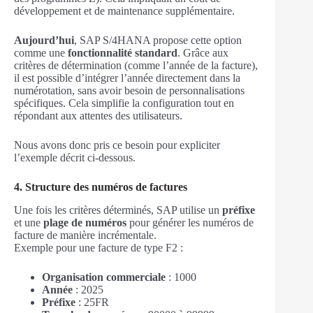
développement et de maintenance supplémentaire.
Aujourd’hui
, SAP S/4HANA propose cette option
comme une
fonctionnalité standard
. Grâce aux
critères de détermination (comme l’année de la facture),
il est possible d’intégrer l’année directement dans la
numérotation, sans avoir besoin de personnalisations
spécifiques. Cela simplifie la configuration tout en
répondant aux attentes des utilisateurs.
Nous avons donc pris ce besoin pour expliciter
l’exemple décrit ci-dessous.
4. Structure des numéros de factures
Une fois les critères déterminés, SAP utilise un
préfixe
et une
plage de numéros
pour générer les numéros de
facture de manière incrémentale.
Exemple pour une facture de type F2 :
Organisation commerciale
: 1000
Année
: 2025
Préfixe
: 25FR