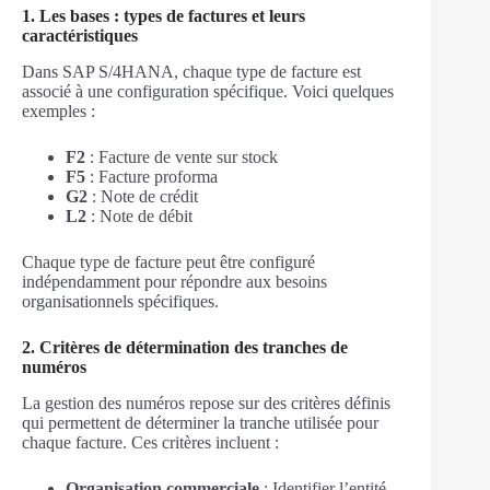
1. Les bases : types de factures et leurs
caractéristiques
Dans SAP S/4HANA, chaque type de facture est
associé à une configuration spécifique. Voici quelques
exemples :
F2
: Facture de vente sur stock
F5
: Facture proforma
G2
: Note de crédit
L2
: Note de débit
Chaque type de facture peut être configuré
indépendamment pour répondre aux besoins
organisationnels spécifiques.
2. Critères de détermination des tranches de
numéros
La gestion des numéros repose sur des critères définis
qui permettent de déterminer la tranche utilisée pour
chaque facture. Ces critères incluent :
Organisation commerciale
: Identifier l’entité