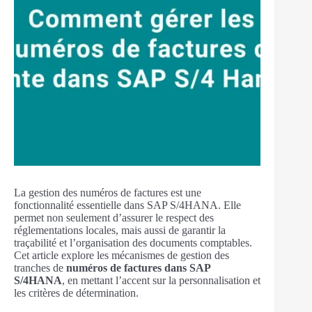
La gestion des numéros de factures est une
fonctionnalité essentielle dans SAP S/4HANA. Elle
permet non seulement d’assurer le respect des
réglementations locales, mais aussi de garantir la
traçabilité et l’organisation des documents comptables.
Cet article explore les mécanismes de gestion des
tranches de
numéros de factures dans SAP
S/4HANA
, en mettant l’accent sur la personnalisation et
les critères de détermination.