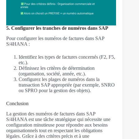
5. Configurer les tranches de numéros dans SAP
Pour configurer les numéros de factures dans SAP
S/4HANA :
Identifiez les types de factures concernés (F2, F5,
etc.).
Définissez les critères de détermination
(organisation, société, année, etc.).
Configurez les plages de numéros dans la
transaction SAP appropriée (par exemple, SNRO
ou SPRO pour la gestion des objets).
Conclusion
La gestion des numéros de factures dans SAP
S/4HANA est une tâche stratégique qui nécessite une
configuration minutieuse pour répondre aux besoins
organisationnels tout en respectant les obligations
légales. Grâce à des critères précis et à une