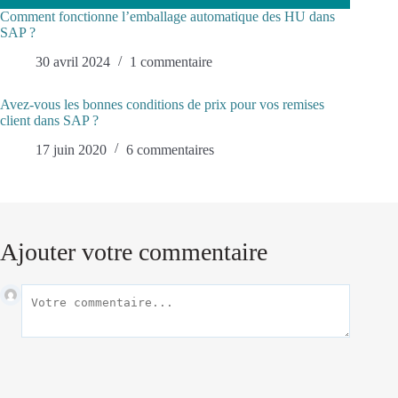
Comment fonctionne l’emballage automatique des HU dans
SAP ?
30 avril 2024
1 commentaire
Avez-vous les bonnes conditions de prix pour vos remises
client dans SAP ?
17 juin 2020
6 commentaires
Ajouter votre commentaire