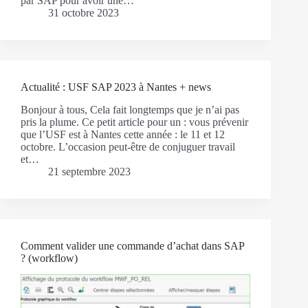
par SAP pour avoir une…
31 octobre 2023
Actualité : USF SAP 2023 à Nantes + news
Bonjour à tous, Cela fait longtemps que je n’ai pas
pris la plume. Ce petit article pour un : vous prévenir
que l’USF est à Nantes cette année : le 11 et 12
octobre. L’occasion peut-être de conjuguer travail
et…
21 septembre 2023
Comment valider une commande d’achat dans SAP
? (workflow)