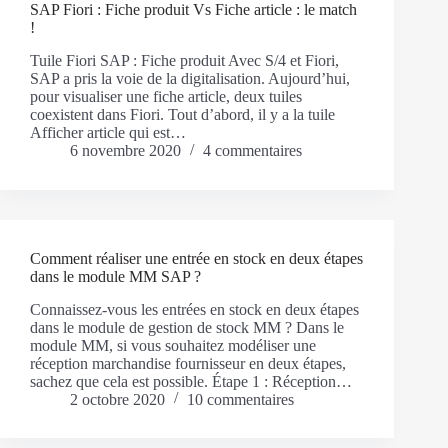
SAP Fiori : Fiche produit Vs Fiche article : le match
!
Tuile Fiori SAP : Fiche produit Avec S/4 et Fiori,
SAP a pris la voie de la digitalisation. Aujourd’hui,
pour visualiser une fiche article, deux tuiles
coexistent dans Fiori. Tout d’abord, il y a la tuile
Afficher article qui est…
6 novembre 2020
4 commentaires
Comment réaliser une entrée en stock en deux étapes
dans le module MM SAP ?
Connaissez-vous les entrées en stock en deux étapes
dans le module de gestion de stock MM ? Dans le
module MM, si vous souhaitez modéliser une
réception marchandise fournisseur en deux étapes,
sachez que cela est possible. Étape 1 : Réception…
2 octobre 2020
10 commentaires