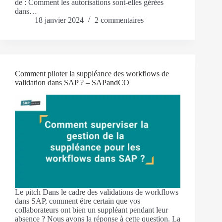
de : Comment les autorisations sont-elles gérées
dans…
18 janvier 2024
2 commentaires
Comment piloter la suppléance des workflows de
validation dans SAP ? – SAPandCO
Le pitch Dans le cadre des validations de workflows
dans SAP, comment être certain que vos
collaborateurs ont bien un suppléant pendant leur
absence ? Nous avons la réponse à cette question. La