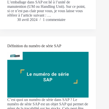
L’emballage dans SAP est lié à l’unité de
manutention (UM ou Handling Unit). Sur ce point,
si ce n’est pas clair pour vous, je vous laisse vous
référer à l’article suivant : …
30 avril 2024
1 commentaire
Définition du numéro de série SAP
C’est quoi un numéro de série dans SAP ? Le
numéro de série SAP est un objet SAP qui permet de
gérer de la traçabilité sur les stocks. Cela peut être