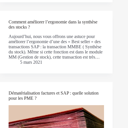
Comment améliorer l’ergonomie dans la synthèse
des stocks ?
Aujourd’hui, nous vous offrons une astuce pour
améliorer l’ergonomie d’une des « Best seller » des
transactions SAP : la transaction MMBE ( Synthèse
du stock). Même si cette fonction est dans le module
MM (Gestion de stock), cette transaction est très…
5 mars 2021
Dématérialisation factures et SAP : quelle solution
pour les PME ?