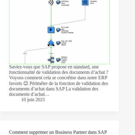
Saviez-vous que SAP propose en standard, une
fonctionnalité de validation des documents d’achat ?
Voyons comment cela se concrétise dans notre ERP
favoris 😉 Périmètre de la fonction de validation des
documents d’achat dans SAP La validation des
documents d’achat…
10 juin 2021
Comment supprimer un Business Partner dans SAP