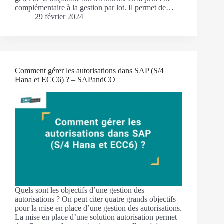
complémentaire à la gestion par lot. Il permet de…
29 février 2024
Comment gérer les autorisations dans SAP (S/4
Hana et ECC6) ? – SAPandCO
Quels sont les objectifs d’une gestion des
autorisations ? On peut citer quatre grands objectifs
pour la mise en place d’une gestion des autorisations.
La mise en place d’une solution autorisation permet