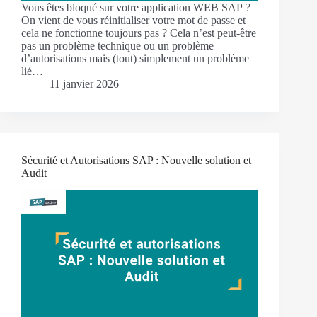
Vous êtes bloqué sur votre application WEB SAP ?
On vient de vous réinitialiser votre mot de passe et
cela ne fonctionne toujours pas ? Cela n’est peut-être
pas un problème technique ou un problème
d’autorisations mais (tout) simplement un problème
lié…
11 janvier 2026
Sécurité et Autorisations SAP : Nouvelle solution et
Audit