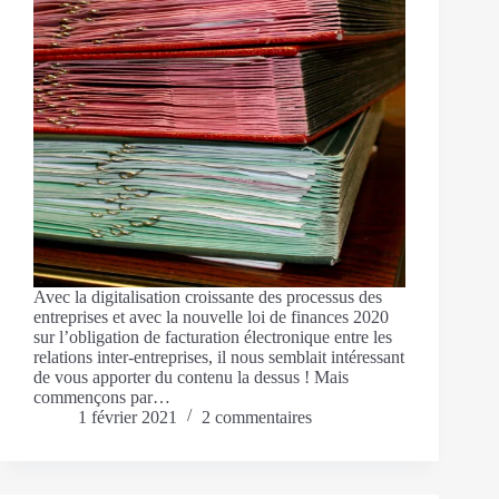
Avec la digitalisation croissante des processus des
entreprises et avec la nouvelle loi de finances 2020
sur l’obligation de facturation électronique entre les
relations inter-entreprises, il nous semblait intéressant
de vous apporter du contenu la dessus ! Mais
commençons par…
1 février 2021
2 commentaires