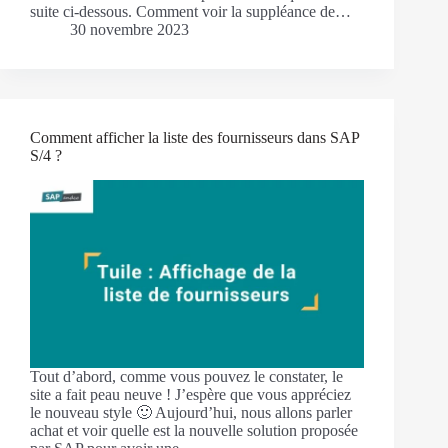
suite ci-dessous. Comment voir la suppléance de…
30 novembre 2023
Comment afficher la liste des fournisseurs dans SAP
S/4 ?
Tout d’abord, comme vous pouvez le constater, le
site a fait peau neuve ! J’espère que vous appréciez
le nouveau style 🙂 Aujourd’hui, nous allons parler
achat et voir quelle est la nouvelle solution proposée