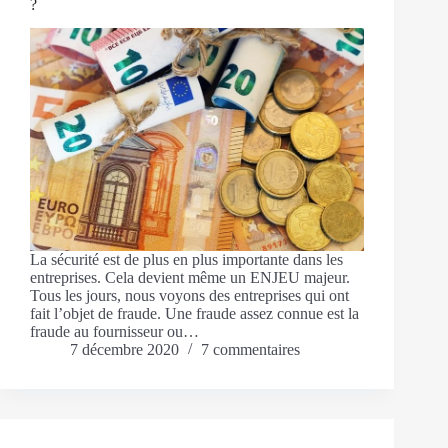
?
La sécurité est de plus en plus importante dans les
entreprises. Cela devient même un ENJEU majeur.
Tous les jours, nous voyons des entreprises qui ont
fait l’objet de fraude. Une fraude assez connue est la
fraude au fournisseur ou…
7 décembre 2020
7 commentaires