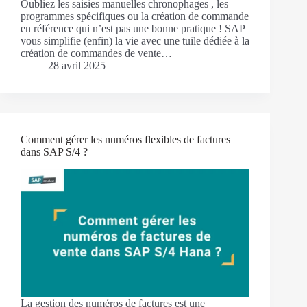
Oubliez les saisies manuelles chronophages , les
programmes spécifiques ou la création de commande
en référence qui n’est pas une bonne pratique ! SAP
vous simplifie (enfin) la vie avec une tuile dédiée à la
création de commandes de vente…
28 avril 2025
Comment gérer les numéros flexibles de factures
dans SAP S/4 ?
La gestion des numéros de factures est une