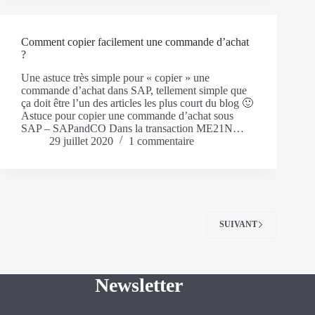
Comment copier facilement une commande d’achat
?
Une astuce très simple pour « copier » une
commande d’achat dans SAP, tellement simple que
ça doit être l’un des articles les plus court du blog 🙂
Astuce pour copier une commande d’achat sous
SAP – SAPandCO Dans la transaction ME21N…
29 juillet 2020
1 commentaire
SUIVANT
Newsletter