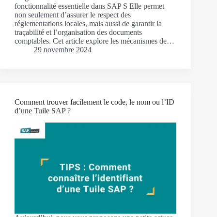
fonctionnalité essentielle dans SAP S Elle permet
non seulement d’assurer le respect des
réglementations locales, mais aussi de garantir la
traçabilité et l’organisation des documents
comptables. Cet article explore les mécanismes de…
29 novembre 2024
Comment trouver facilement le code, le nom ou l’ID
d’une Tuile SAP ?