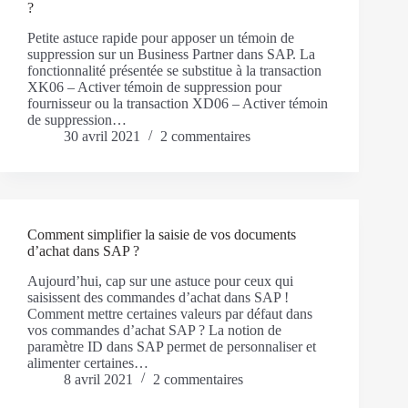
?
Petite astuce rapide pour apposer un témoin de
suppression sur un Business Partner dans SAP. La
fonctionnalité présentée se substitue à la transaction
XK06 – Activer témoin de suppression pour
fournisseur ou la transaction XD06 – Activer témoin
de suppression…
30 avril 2021
2 commentaires
Comment simplifier la saisie de vos documents
d’achat dans SAP ?
Aujourd’hui, cap sur une astuce pour ceux qui
saisissent des commandes d’achat dans SAP !
Comment mettre certaines valeurs par défaut dans
vos commandes d’achat SAP ? La notion de
paramètre ID dans SAP permet de personnaliser et
alimenter certaines…
8 avril 2021
2 commentaires