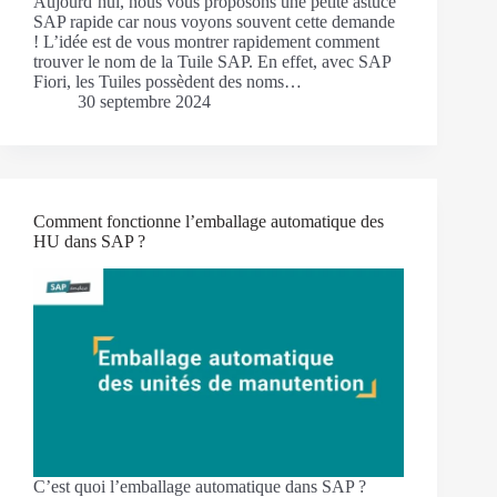
Aujourd’hui, nous vous proposons une petite astuce
SAP rapide car nous voyons souvent cette demande
! L’idée est de vous montrer rapidement comment
trouver le nom de la Tuile SAP. En effet, avec SAP
Fiori, les Tuiles possèdent des noms…
30 septembre 2024
Comment fonctionne l’emballage automatique des
HU dans SAP ?
C’est quoi l’emballage automatique dans SAP ?