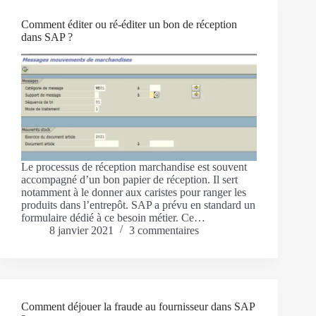
Comment éditer ou ré-éditer un bon de réception
dans SAP ?
Le processus de réception marchandise est souvent
accompagné d’un bon papier de réception. Il sert
notamment à le donner aux caristes pour ranger les
produits dans l’entrepôt. SAP a prévu en standard un
formulaire dédié à ce besoin métier. Ce…
8 janvier 2021
3 commentaires
Comment déjouer la fraude au fournisseur dans SAP