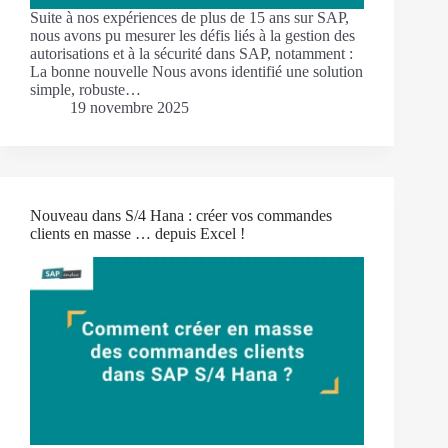
Suite à nos expériences de plus de 15 ans sur SAP,
nous avons pu mesurer les défis liés à la gestion des
autorisations et à la sécurité dans SAP, notamment :
La bonne nouvelle Nous avons identifié une solution
simple, robuste…
19 novembre 2025
Nouveau dans S/4 Hana : créer vos commandes
clients en masse … depuis Excel !