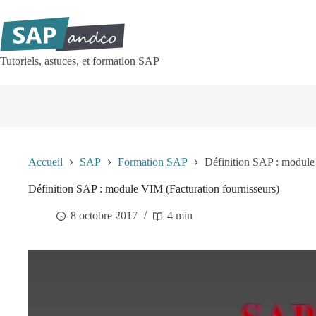
Passer
au
contenu
Tutoriels, astuces, et formation SAP
Accueil
SAP
Formation SAP
Définition SAP : module
Définition SAP : module VIM (Facturation fournisseurs)
8 octobre 2017
4 min