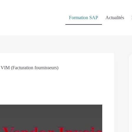
Formation SAP
Actualités
 VIM (Facturation fournisseurs)