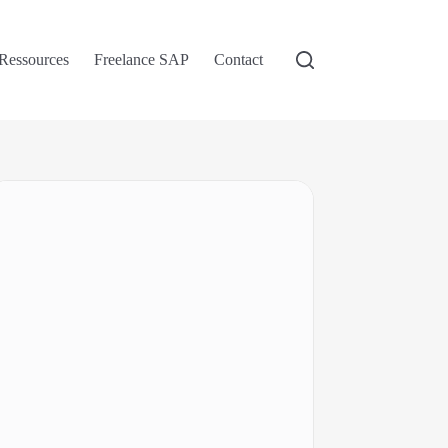
Ressources
Freelance SAP
Contact