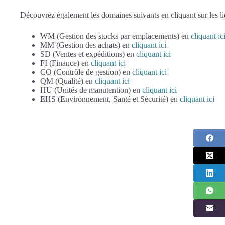
Découvrez également les domaines suivants en cliquant sur les li
WM (Gestion des stocks par emplacements) en
cliquant ic
MM (Gestion des achats) en
cliquant ici
SD (Ventes et expéditions) en
cliquant ici
FI (Finance) en
cliquant ici
CO (Contrôle de gestion) en
cliquant ici
QM (Qualité) en
cliquant ici
HU (Unités de manutention) en
cliquant ici
EHS (Environnement, Santé et Sécurité) en
cliquant ici