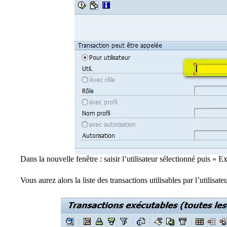
Dans la nouvelle fenêtre : saisir l’utilisateur sélectionné puis « 
Vous aurez alors la liste des transactions utilisables par l’utilisate