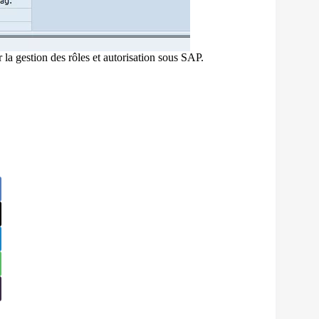
 la gestion des rôles et autorisation sous SAP.