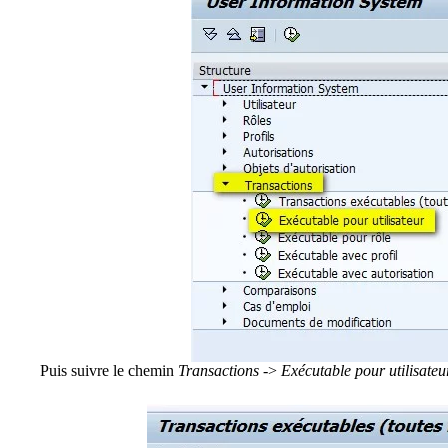
Puis suivre le chemin
Transactions
->
Exécutable pour utilisateu