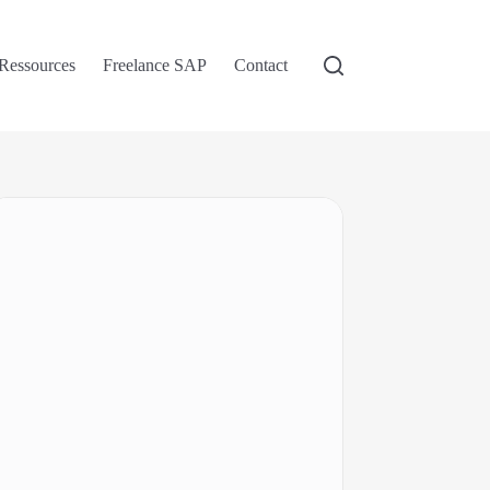
Ressources
Freelance SAP
Contact