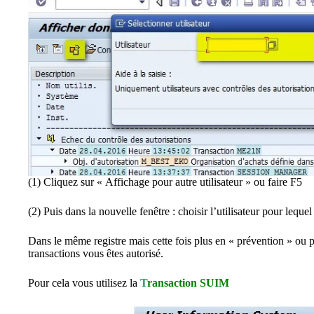
(1) Cliquez sur « Affichage pour autre utilisateur » ou faire F5
(2) Puis dans la nouvelle fenêtre : choisir l’utilisateur pour lequel
Dans le même registre mais cette fois plus en « prévention » ou par
transactions vous êtes autorisé.
Pour cela vous utilisez la
T
ransaction SUIM