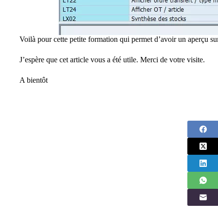
Voilà pour cette petite formation qui permet d’avoir un aperçu sur
J’espère que cet article vous a été utile. Merci de votre visite.
A bientôt