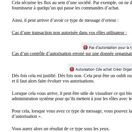
Cela sécurise les flux au sein d’une société. Par exemple, on ne
fournisseur à quelqu’un qui passe les commandes d’achat.
Ainsi, il peut arriver d’avoir ce type de message d’erreur :
Cas d’une transaction non autorisée dans vos rôles utilisateur :
Cas d’un contrôle d’autorisation erroné sur une donnée organisat
Dès fois cela est justifié. Dès fois non. Cela peut être un oubli 
et il faut alors faire évoluer vos autorisations.
Lorsque cela vous arrive, il peut être utile de visualiser ce qui
administration système pour qu’ils mettent à jour les rôles avec le
Pour cela, lorsque vous avez ce type de message, vous pouvez l
d’autorisation ».
Vous aurez alors un résultat de ce type sous les yeux.