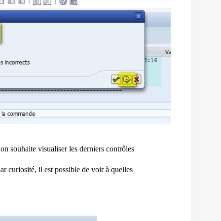
 on souhaite visualiser les derniers contrôles
 curiosité, il est possible de voir à quelles