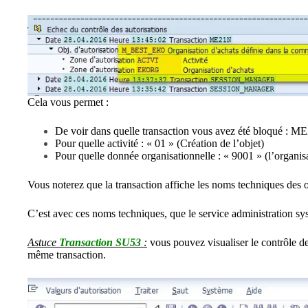
Cela vous permet :
De voir dans quelle transaction vous avez été bloqué : 
Pour quelle activité : « 01 » (Création de l’objet)
Pour quelle donnée organisationnelle : « 9001 » (l’organi
Vous noterez que la transaction affiche les noms techniques d
C’est avec ces noms techniques, que le service administration sys
Astuce
Transaction SU53
:
vous pouvez visualiser le contrôle des 
même transaction.