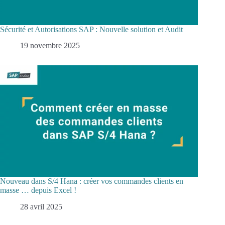
Sécurité et Autorisations SAP : Nouvelle solution et Audit
19 novembre 2025
Nouveau dans S/4 Hana : créer vos commandes clients en
masse … depuis Excel !
28 avril 2025