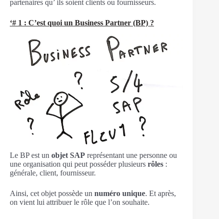
partenaires qu’ ils soient clients ou fournisseurs.
‘# 1 : C’est quoi un Business Partner (BP) ?
Le BP est un
objet SAP
représentant une personne ou
une organisation qui peut posséder plusieurs
rôles
:
générale, client, fournisseur.
Ainsi, cet objet possède un
numéro unique
. Et après,
on vient lui attribuer le rôle que l’on souhaite.