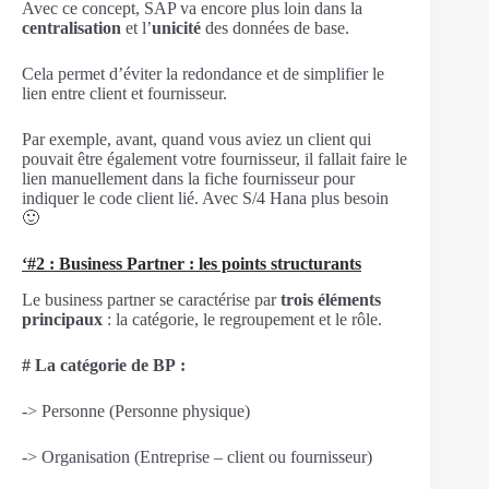
Avec ce concept, SAP va encore plus loin dans la
centralisation
et l’
unicité
des données de base.
Cela permet d’éviter la redondance et de simplifier le
lien entre client et fournisseur.
Par exemple, avant, quand vous aviez un client qui
pouvait être également votre fournisseur, il fallait faire le
lien manuellement dans la fiche fournisseur pour
indiquer le code client lié. Avec S/4 Hana plus besoin
🙂
‘#2 : Business Partner : les points structurants
Le business partner se caractérise par
trois éléments
principaux
: la catégorie, le regroupement et le rôle.
# La catégorie de BP :
-> Personne (Personne physique)
-> Organisation (Entreprise – client ou fournisseur)