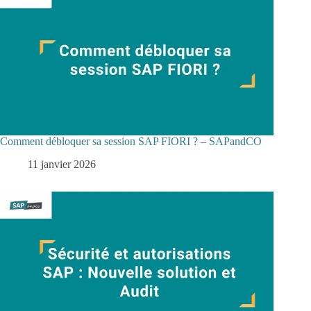
Comment débloquer sa session SAP FIORI ? – SAPandCO
11 janvier 2026