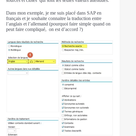
sources et cibles qui sont les seules valeurs attendues.
Dans mon exemple, je me suis placé dans SAP en
français et je souhaite connaitre la traduction entre
l’anglais et l’allemand (pourquoi faire simple quand on
peut faire compliqué, on est d’accord ?)