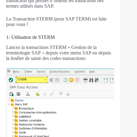
transaction qui permet d’obtenir les traductions des
termes utilisés dans SAP.
La Transaction STERM (pour SAP TERM) est faite
pour vous !
1- Utilisation de STERM
Lancez la transactions STERM « Gestion de la
terminologie SAP » depuis votre menu SAP ou depuis
la fenêtre de saisie des codes transactions: