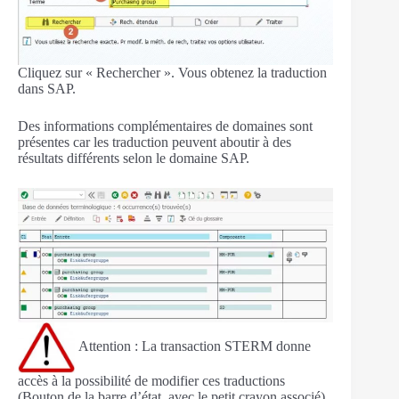
Cliquez sur « Rechercher ». Vous obtenez la traduction
dans SAP.
Des informations complémentaires de domaines sont
présentes car les traduction peuvent aboutir à des
résultats différents selon le domaine SAP.
Attention : La transaction STERM donne
accès à la possibilité de modifier ces traductions
(Bouton de la barre d’état avec le petit crayon associé).