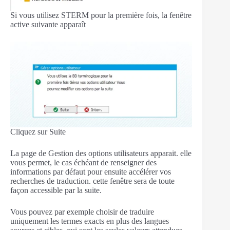
Si vous utilisez STERM pour la première fois, la fenêtre
active suivante apparaît
Cliquez sur Suite
La page de Gestion des options utilisateurs apparait. elle
vous permet, le cas échéant de renseigner des
informations par défaut pour ensuite accélérer vos
recherches de traduction. cette fenêtre sera de toute
façon accessible par la suite.
Vous pouvez par exemple choisir de traduire
uniquement les termes exacts en plus des langues