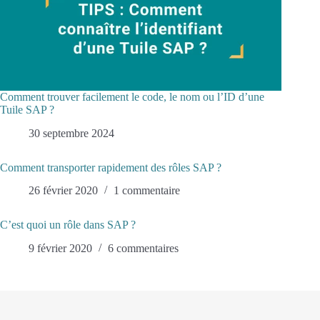
Comment trouver facilement le code, le nom ou l’ID d’une
Tuile SAP ?
30 septembre 2024
Comment transporter rapidement des rôles SAP ?
26 février 2020
1 commentaire
C’est quoi un rôle dans SAP ?
9 février 2020
6 commentaires