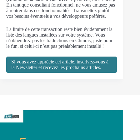
En tant que consultant fonctionnel, ne vous amusez pas
à rentrer dans ces fonctionnalités. Transmettez plutôt
vos besoins éventuels à vos développeurs préférés.
La limite de cette transaction reste bien évidemment la
liste des langues installées sur votre système. Vous
n’obtiendrez pas les traductions en Chinois, juste pour
le fun, si celui-ci n’est pas préalablement installé !
Si vous avez apprécié cet article, inscrivez-vous à
la Newsletter et recevez les prochains articles.