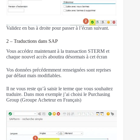
Validez en bas à droite pour passer à l’écran suivant.
2 – Traductions dans SAP
Vous accédez maintenant à la transaction STERM et
chaque nouvel accès aboutira désormais à cet écran
Vos données précédemment renseignées sont reprises
par défaut mais modifiables.
Il ne vous reste qu’à saisir le terme que vous souhaitez
traduire. Dans mon exemple j’ai choisi le Purchasing
Group (Groupe Acheteur en Français)