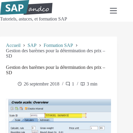
Passer
au
contenu
Tutoriels, astuces, et formation SAP
Accueil
SAP
Formation SAP
Gestion des barèmes pour la détermination des prix –
SD
Gestion des barèmes pour la détermination des prix –
SD
26 septembre 2018
1
3 min