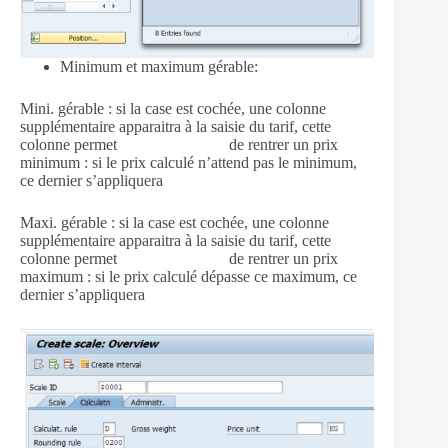
Minimum et maximum gérable:
Mini. gérable : si la case est cochée, une colonne
supplémentaire apparaitra à la saisie du tarif, cette
colonne permet de rentrer un prix
minimum : si le prix calculé n’attend pas le minimum,
ce dernier s’appliquera
Maxi. gérable : si la case est cochée, une colonne
supplémentaire apparaitra à la saisie du tarif, cette
colonne permet de rentrer un prix
maximum : si le prix calculé dépasse ce maximum, ce
dernier s’appliquera