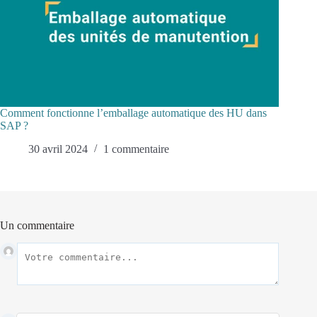
Comment fonctionne l’emballage automatique des HU dans
SAP ?
30 avril 2024
1 commentaire
Un commentaire