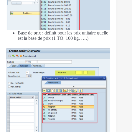
Base de prix : définit pour les prix unitaire quelle
est la base de prix (1 TO, 100 kg, ….)