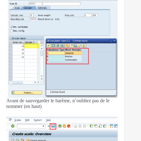
Avant de sauvegarder le barème, n’oubliez pas de le
nommer (en haut)