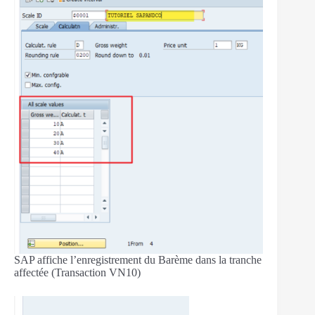
SAP affiche l’enregistrement du Barème dans la tranche
affectée (Transaction VN10)