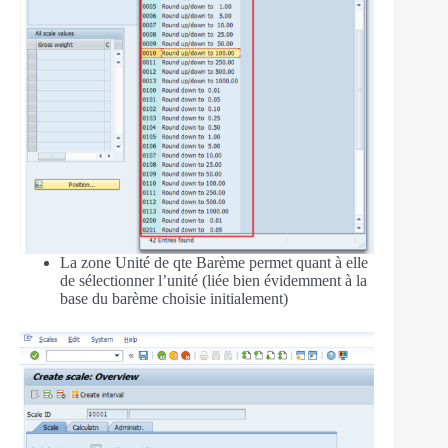
La zone Unité de qte Barème permet quant à elle
de sélectionner l’unité (liée bien évidemment à la
base du barème choisie initialement)