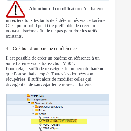
Attention :
la modification d’un barème
impactera tous les tarifs déjà déterminés via ce barème.
C’est pourquoi il peut être préférable de créer un
nouveau barème afin de ne pas perturber les tarifs
existants.
3 – Création d’un barème en référence
Il est possible de créer un barème en référence à un
autre barème via la transaction VS04.
Pour cela, il suffit de renseigner le numéro du barème
que l’on souhaite copié. Toutes les données sont
récupérées, il suffit alors de modifier celles qui
divergent et de sauvegarder le nouveau barème.