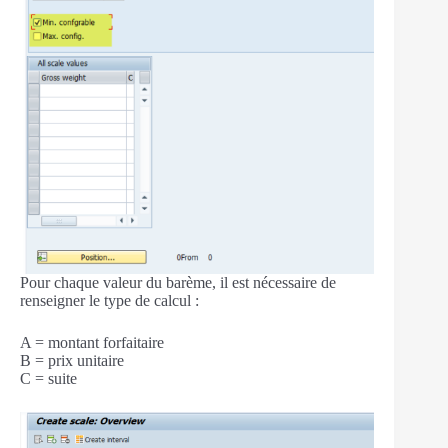
Pour chaque valeur du barème, il est nécessaire de
renseigner le type de calcul :
A = montant forfaitaire
B = prix unitaire
C = suite