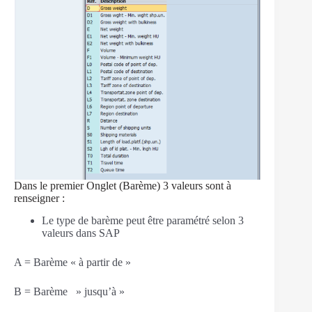
Dans le premier Onglet (Barème) 3 valeurs sont à
renseigner :
Le type de barème peut être paramétré selon 3
valeurs dans SAP
A = Barème « à partir de »
B = Barème » jusqu’à »