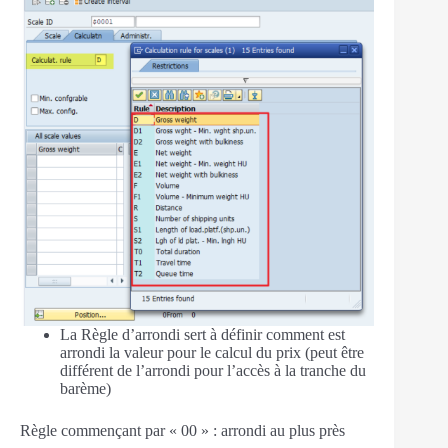
La Règle d’arrondi sert à définir comment est
arrondi la valeur pour le calcul du prix (peut être
différent de l’arrondi pour l’accès à la tranche du
barème)
Règle commençant par « 00 » : arrondi au plus près