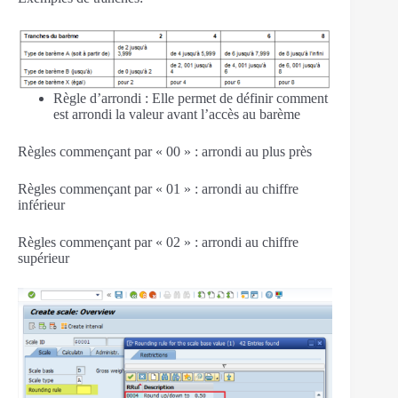
Règle d’arrondi : Elle permet de définir comment
est arrondi la valeur avant l’accès au barème
Règles commençant par « 00 » : arrondi au plus près
Règles commençant par « 01 » : arrondi au chiffre
inférieur
Règles commençant par « 02 » : arrondi au chiffre
supérieur