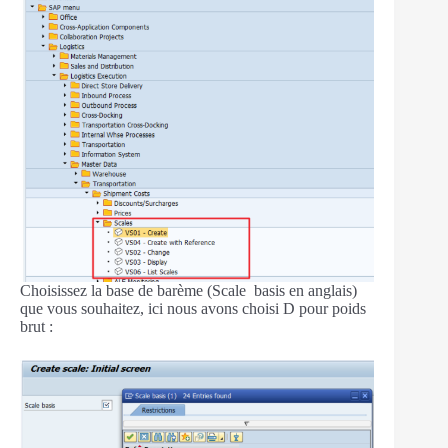
Choisissez la base de barème (Scale basis en anglais)
que vous souhaitez, ici nous avons choisi D pour poids
brut :