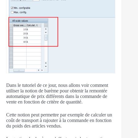
Dans le tutoriel de ce jour, nous allons voir comment
utiliser la notion de barème pour obtenir la remontée
automatique de prix différents dans la commande de
vente en fonction de critère de quantité.
Cette notion peut permettre par exemple de calculer un
coût de transport à rajouter à la commande en fonction
du poids des articles vendus.