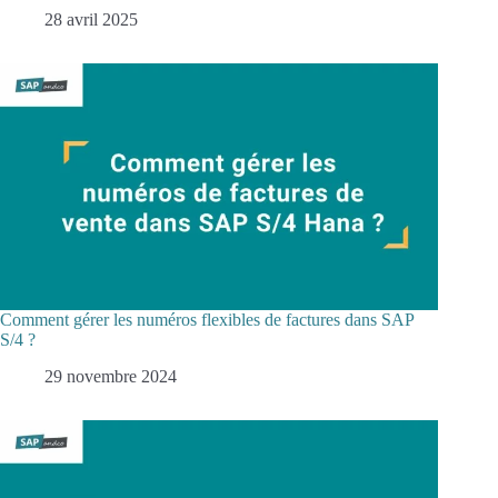
28 avril 2025
Comment gérer les numéros flexibles de factures dans SAP
S/4 ?
29 novembre 2024