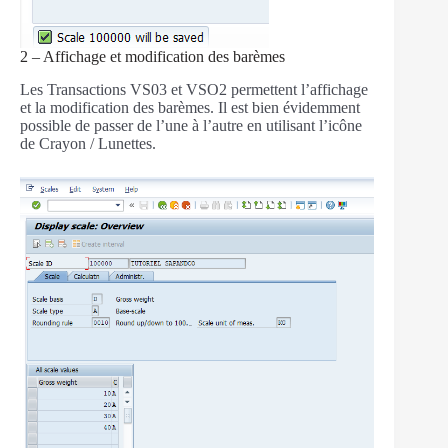
2 – Affichage et modification des barèmes
Les Transactions VS03 et VSO2 permettent l’affichage
et la modification des barèmes. Il est bien évidemment
possible de passer de l’une à l’autre en utilisant l’icône
de Crayon / Lunettes.