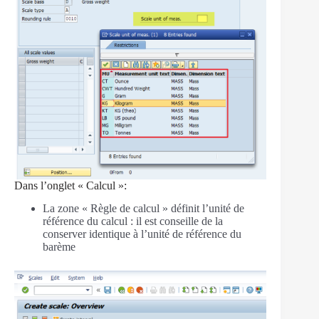
Dans l’onglet « Calcul »:
La zone « Règle de calcul » définit l’unité de
référence du calcul : il est conseille de la
conserver identique à l’unité de référence du
barème