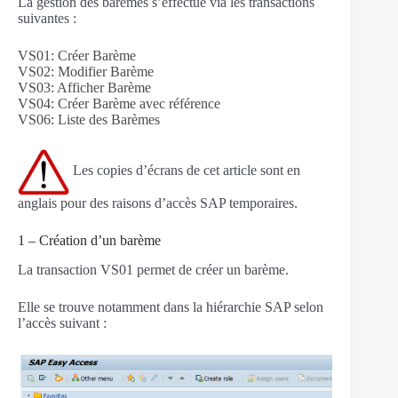
La gestion des barèmes s’effectue via les transactions
suivantes :
VS01: Créer Barème
VS02: Modifier Barème
VS03: Afficher Barème
VS04: Créer Barème avec référence
VS06: Liste des Barèmes
Les copies d’écrans de cet article sont en
anglais pour des raisons d’accès SAP temporaires.
1 – Création d’un barème
La transaction VS01 permet de créer un barème.
Elle se trouve notamment dans la hiérarchie SAP selon
l’accès suivant :