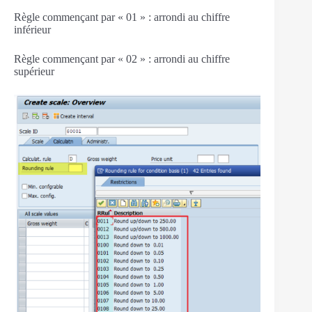
Règle commençant par « 01 » : arrondi au chiffre
inférieur
Règle commençant par « 02 » : arrondi au chiffre
supérieur